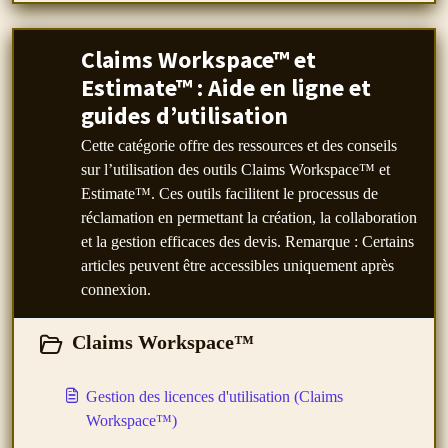
Claims Workspace™ et
Estimate™ : Aide en ligne et
guides d’utilisation
Cette catégorie offre des ressources et des conseils
sur l’utilisation des outils Claims Workspace™ et
Estimate™. Ces outils facilitent le processus de
réclamation en permettant la création, la collaboration
et la gestion efficaces des devis. Remarque : Certains
articles peuvent être accessibles uniquement après
connexion.
Claims Workspace™
Gestion des licences d'utilisation (Claims
Workspace™)