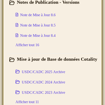
Notes de Publication - Versions
Note de Mise à Jour 8.6
Note de Mise à Jour 8.5
Note de Mise à Jour 8.4
Afficher tout 16
Mise à jour de Base de données Cotality
USDC/CADC 2025 Archive
USDC/CADC 2024 Archive
USDC/CADC 2023 Archive
Afficher tout 11