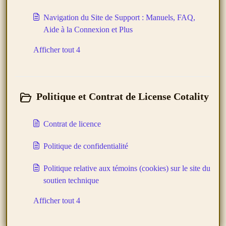
Navigation du Site de Support : Manuels, FAQ,
Aide à la Connexion et Plus
Afficher tout 4
Politique et Contrat de License Cotality
Contrat de licence
Politique de confidentialité
Politique relative aux témoins (cookies) sur le site du
soutien technique
Afficher tout 4