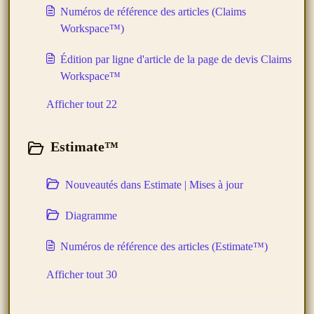
Numéros de référence des articles (Claims
Workspace™)
Édition par ligne d'article de la page de devis Claims
Workspace™
Afficher tout 22
Estimate™
Nouveautés dans Estimate | Mises à jour
Diagramme
Numéros de référence des articles (Estimate™)
Afficher tout 30