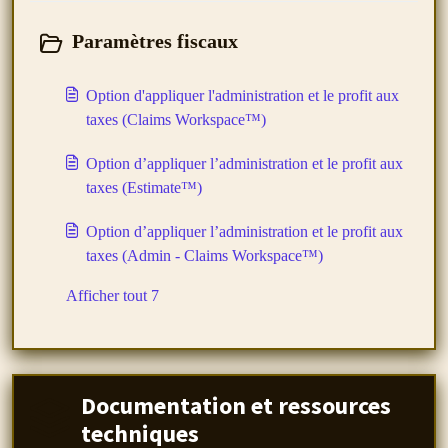
Paramètres fiscaux
Option d'appliquer l'administration et le profit aux
taxes (Claims Workspace™)
Option d’appliquer l’administration et le profit aux
taxes (Estimate™)
Option d’appliquer l’administration et le profit aux
taxes (Admin - Claims Workspace™)
Afficher tout 7
Documentation et ressources
techniques