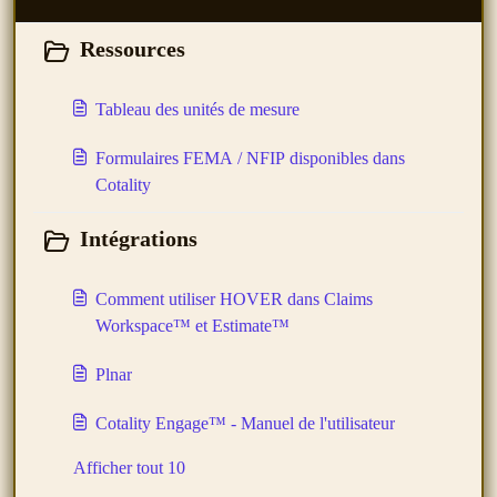
Ressources
Tableau des unités de mesure
Formulaires FEMA / NFIP disponibles dans
Cotality
Intégrations
Comment utiliser HOVER dans Claims
Workspace™ et Estimate™
Plnar
Cotality Engage™ - Manuel de l'utilisateur
Afficher tout 10