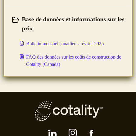
Base de données et informations sur les
prix
Bulletin mensuel canadien - février 2025
FAQ des données sur les coûts de construction de
Cotality (Canada)