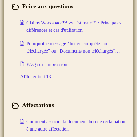
Foire aux questions
Claims Workspace™ vs. Estimate™ : Principales
différences et cas d'utilisation
Pourquoi le message "Image complète non
téléchargée" ou "Documents non téléchargés"
s'affiche-t-il ?
FAQ sur l'impression
Afficher tout 13
Affectations
Comment associer la documentation de réclamation
à une autre affectation