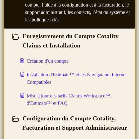
compte, l’aide à la configuration et à la facturation, le
support administratif, les contacts, l’état du système et
les politiques clés.
Enregistrement du Compte Cotality
Claims et Installation
Création d'un compte
Installation d'Estimate™ et les Navigateurs Internet
Compatibles
Mise à jour des tarifs Claims Workspace™,
d'Estimate™ et FAQ
Configuration du Compte Cotality,
Facturation et Support Administrateur