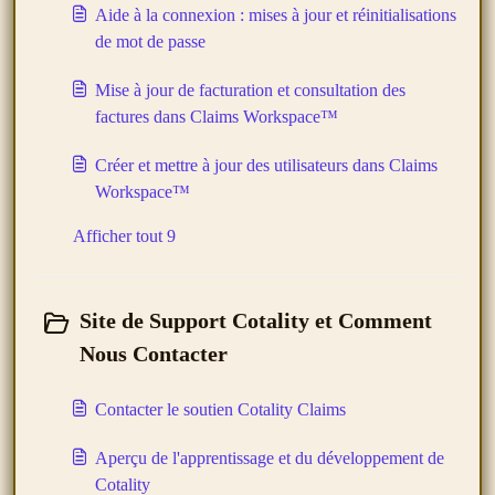
Aide à la connexion : mises à jour et réinitialisations
de mot de passe
Mise à jour de facturation et consultation des
factures dans Claims Workspace™
Créer et mettre à jour des utilisateurs dans Claims
Workspace™
Afficher tout 9
Site de Support Cotality et Comment
Nous Contacter
Contacter le soutien Cotality Claims
Aperçu de l'apprentissage et du développement de
Cotality