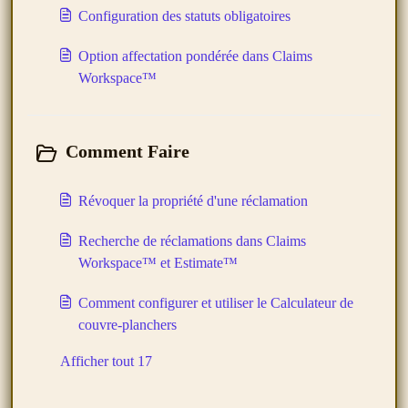
Configuration des statuts obligatoires
Option affectation pondérée dans Claims
Workspace™
Comment Faire
Révoquer la propriété d'une réclamation
Recherche de réclamations dans Claims
Workspace™ et Estimate™
Comment configurer et utiliser le Calculateur de
couvre-planchers
Afficher tout 17