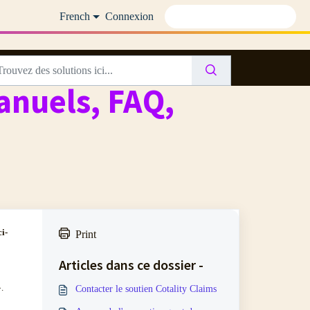
French
Connexion
anuels, FAQ,
ci-
Print
Articles dans ce dossier -
.
Contacter le soutien Cotality Claims