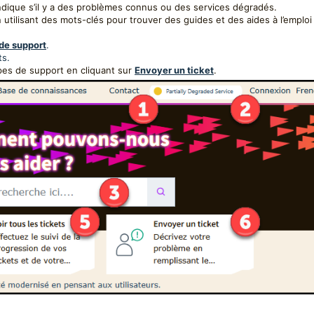
indique s’il y a des problèmes connus ou des services dégradés.
 utilisant des mots-clés pour trouver des guides et des aides à l’emploi
 de support
.
ts.
es de support en cliquant sur
Envoyer un ticket
.