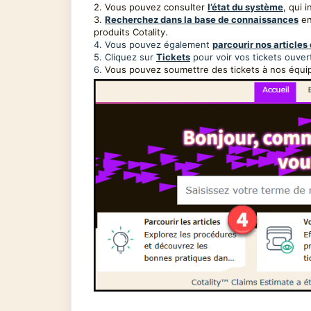
2. Vous pouvez consulter
l’état du système
, qui 
3.
Recherchez dans la base de connaissances
en
produits Cotality.
4. Vous pouvez également
parcourir nos articles
5.
Cliquez sur
Tickets
pour voir vos tickets ouver
6.
Vous pouvez soumettre des tickets à nos équip