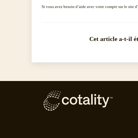
Si vous avez besoin d’aide avec votre compte sur le site d
Cet article a-t-il é